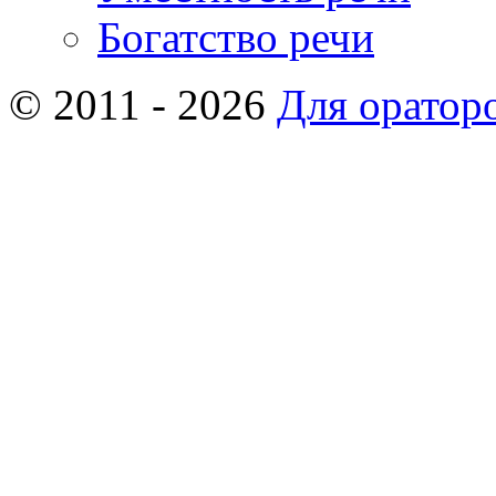
Богатство речи
© 2011 - 2026
Для оратор