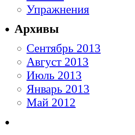
Упражнения
Архивы
Сентябрь 2013
Август 2013
Июль 2013
Январь 2013
Май 2012