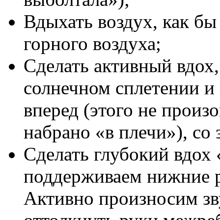
Вдыхать воздух, как бы 
горного воздуха;
Сделать активный вдох,
солнечном сплетении и
вперед (этого не произо
набрано «в плечи»), со
Сделать глубокий вдох 
поддерживаем нижние р
Активно произносим з