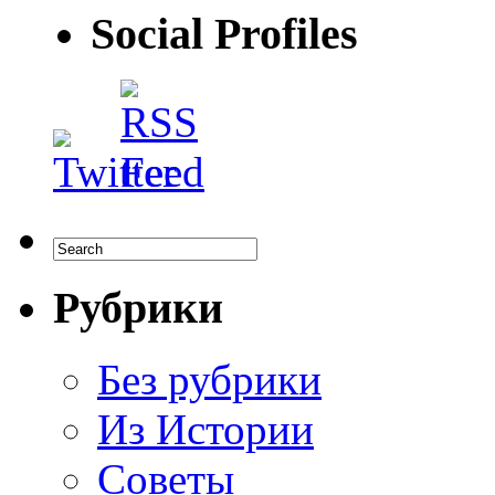
Social Profiles
Рубрики
Без рубрики
Из Истории
Советы