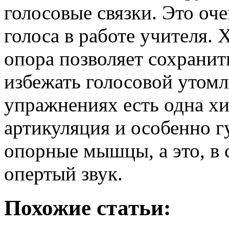
голосовые связки. Это оч
голоса в работе учителя. 
опора позволяет сохранит
избежать голосовой утом
упражнениях есть одна хи
артикуляция и особенно г
опорные мышцы, а это, в 
опертый звук.
Похожие статьи: