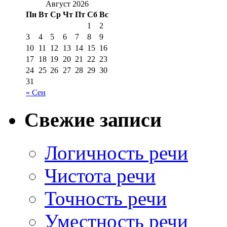
Август 2026
Пн
Вт
Ср
Чт
Пт
Сб
Вс
1
2
3
4
5
6
7
8
9
10
11
12
13
14
15
16
17
18
19
20
21
22
23
24
25
26
27
28
29
30
31
« Сен
Свежие записи
Логичность речи
Чистота речи
Точность речи
Уместность речи