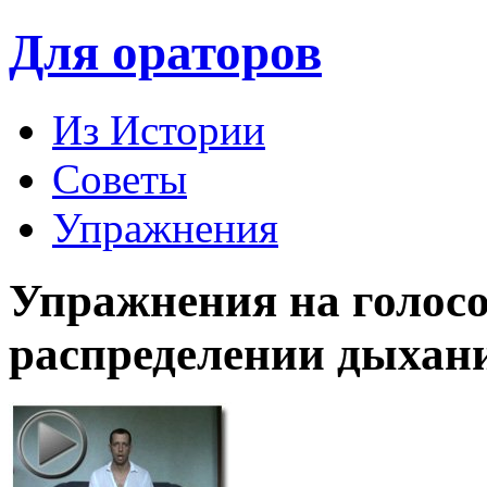
Для ораторов
Из Истории
Советы
Упражнения
Упражнения на голосо
распределении дыхан