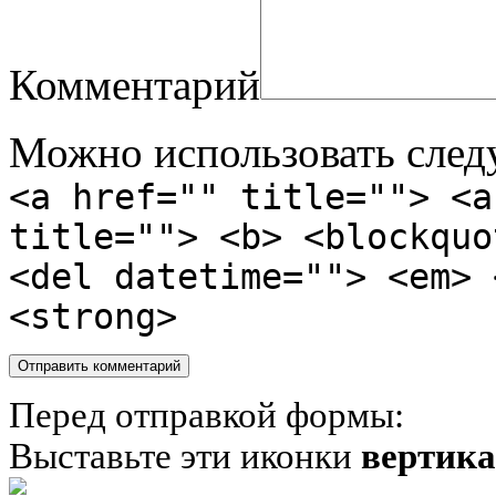
Комментарий
Можно использовать сле
<a href="" title=""> <a
title=""> <b> <blockquo
<del datetime=""> <em> 
<strong>
Перед отправкой формы:
Выставьте эти иконки
вертик