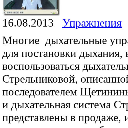
16.08.2013
Упражнения
Многие дыхательные упр
для постановки дыхания, 
воспользоваться дыхатель
Стрельниковой, описанно
последователем Щетинины
и дыхательная система С
представлены в продаже, 