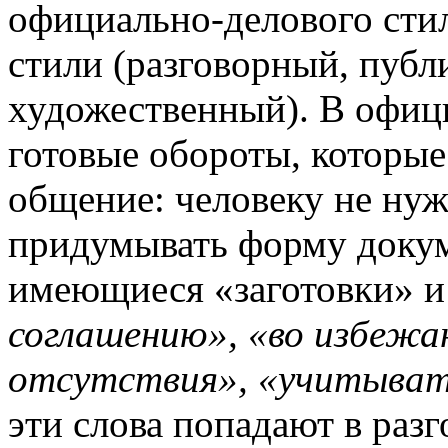
официально-делового стил
стили (разговорный, публ
художественный). В офиц
готовые обороты, которые
общение: человеку не нуж
придумывать форму докум
имеющиеся «заготовки» и
соглашению», «во избежан
отсутствия», «учитыват
эти слова попадают в раз