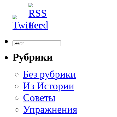
Рубрики
Без рубрики
Из Истории
Советы
Упражнения