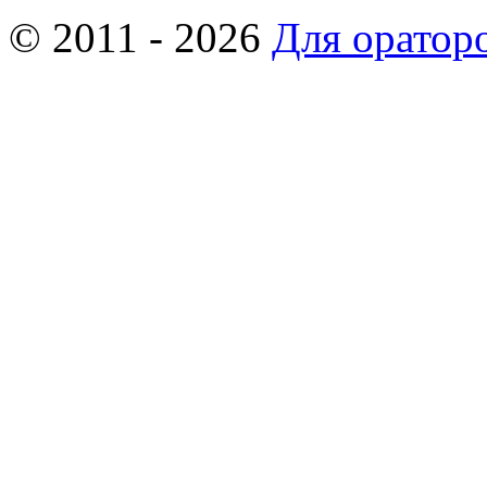
© 2011 - 2026
Для оратор