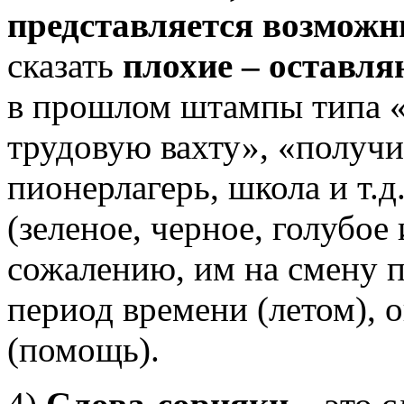
представляется возмож
сказать
плохие – оставл
в прошлом штампы типа «б
трудовую вахту», «получи
пионерлагерь, школа и т.д
(зеленое, черное, голубое и
сожалению, им на смену п
период времени (летом), 
(помощь).