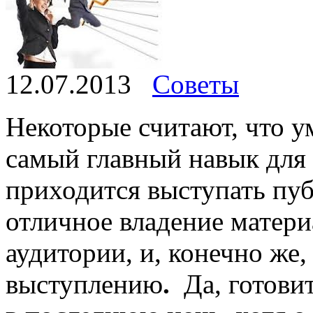
12.07.2013
Советы
Некоторые считают, что у
самый главный навык для 
приходится выступать пуб
отличное владение матери
аудитории, и, конечно же,
выступлению
.
Да, готовит