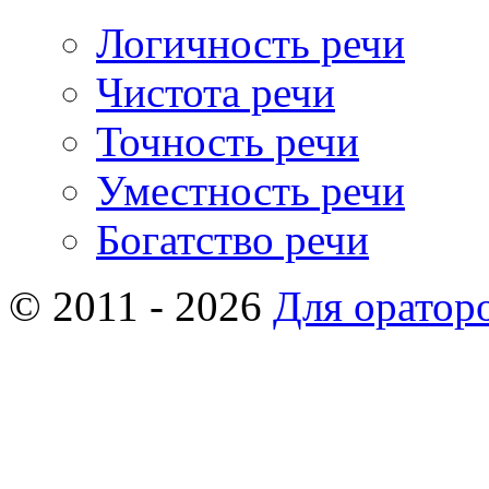
Логичность речи
Чистота речи
Точность речи
Уместность речи
Богатство речи
© 2011 - 2026
Для оратор