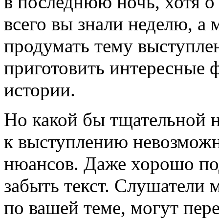
в последнюю ночь, хотя о
всего вы знали неделю, а
продумать тему выступлен
приготовить интересные 
истории.
Но какой бы тщательной н
к
выступлению невозможн
нюансов. Даже хорошо по
забыть текст. Слушатели 
по вашей теме, могут пере