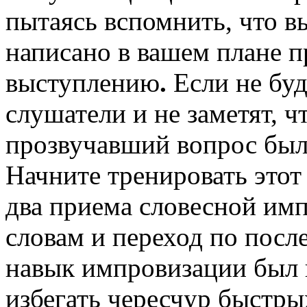
пытаясь вспомнить, что вы
написано в вашем плане п
выступлению
.
Если не буд
слушатели и не заметят, 
прозвучавший вопрос был
Начните тренировать этот
два приема словесной имп
словам и переход по посл
навык импровизации был 
избегать чересчур быстры