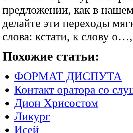
предложении, как в нашем
делайте эти переходы мяг
слова: кстати, к слову о
Похожие статьи:
ФОРМАТ ДИСПУТА
Контакт оратора со сл
Дион Хрисостом
Ликург
Исей