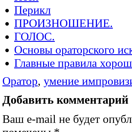
Перикл
ПРОИЗНОШЕНИЕ.
ГОЛОС.
Основы ораторского ис
Главные правила хорош
Оратор
,
умение импровиз
Добавить комментарий
Ваш e-mail не будет опуб