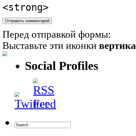
<strong>
Перед отправкой формы:
Выставьте эти иконки
вертик
Social Profiles