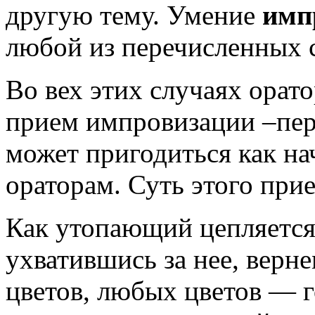
другую тему. Умение
имп
любой из перечисленных 
Во вех этих случаях орат
прием импровизации –пер
может пригодиться как н
ораторам. Суть этого прие
Как утопающий цепляется 
ухватившись за нее, верне
цветов, любых цветов — г