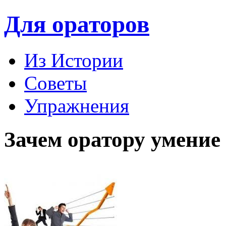
Для ораторов
Из Истории
Советы
Упражнения
Зачем оратору умение