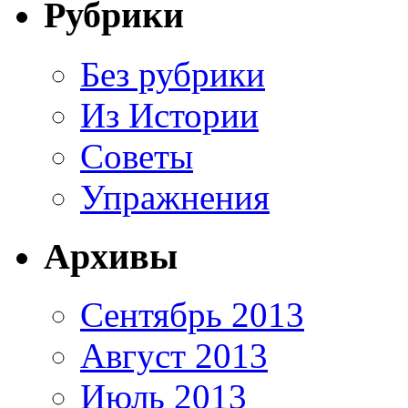
Рубрики
Без рубрики
Из Истории
Советы
Упражнения
Архивы
Сентябрь 2013
Август 2013
Июль 2013