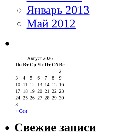
Январь 2013
Май 2012
Август 2026
Пн
Вт
Ср
Чт
Пт
Сб
Вс
1
2
3
4
5
6
7
8
9
10
11
12
13
14
15
16
17
18
19
20
21
22
23
24
25
26
27
28
29
30
31
« Сен
Свежие записи