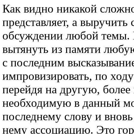
Как видно никакой сложн
представляет, а выручить
обсуждении любой темы.
вытянуть из памяти любую
с последним высказывание
импровизировать, по ходу
перейдя на другую, боле
необходимую в данный мо
последнему слову и внов
нему ассоциацию. Это гор