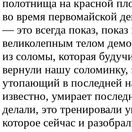
полотнища на красной пло
во время первомайской д
— это всегда показ, показ
великолепным телом дем
из соломы, которая будучи
вернули нашу соломинку, 
утопающий в последней на
известно, умирает последн
делали, это тренировали 
которое сейчас и разобрал