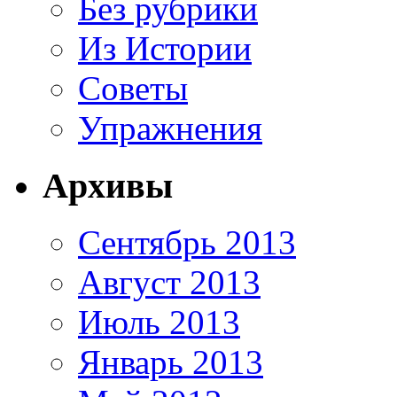
Без рубрики
Из Истории
Советы
Упражнения
Архивы
Сентябрь 2013
Август 2013
Июль 2013
Январь 2013