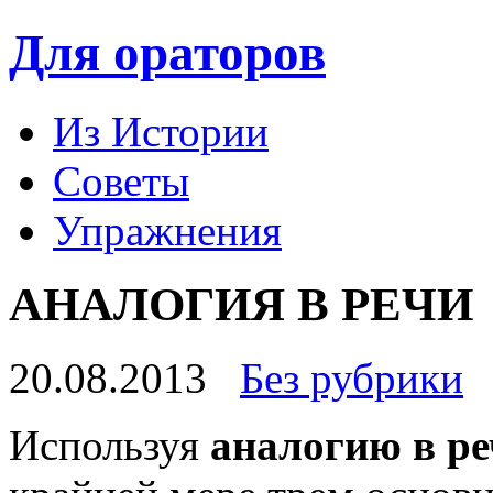
Для ораторов
Из Истории
Советы
Упражнения
АНАЛОГИЯ В РЕЧИ
20.08.2013
Без рубрики
Используя
аналогию в р