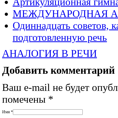
Артикуляционная гимн
МЕЖДУНАРОДНАЯ А
Одиннадцать советов, к
подготовленную речь
АНАЛОГИЯ В РЕЧИ
Добавить комментарий
Ваш e-mail не будет опуб
помечены
*
Имя
*