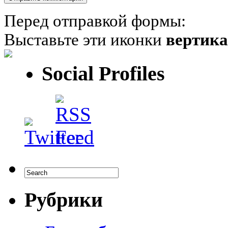
Перед отправкой формы:
Выставьте эти иконки
вертик
Social Profiles
Рубрики