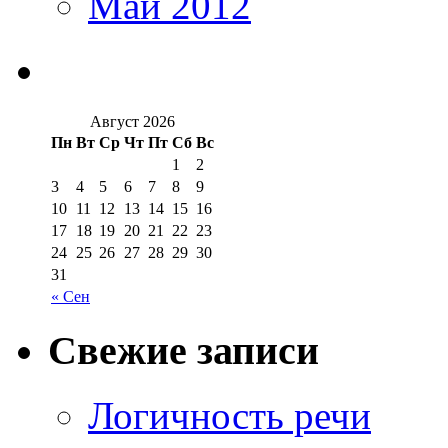
Май 2012
Август 2026
Пн
Вт
Ср
Чт
Пт
Сб
Вс
1
2
3
4
5
6
7
8
9
10
11
12
13
14
15
16
17
18
19
20
21
22
23
24
25
26
27
28
29
30
31
« Сен
Свежие записи
Логичность речи