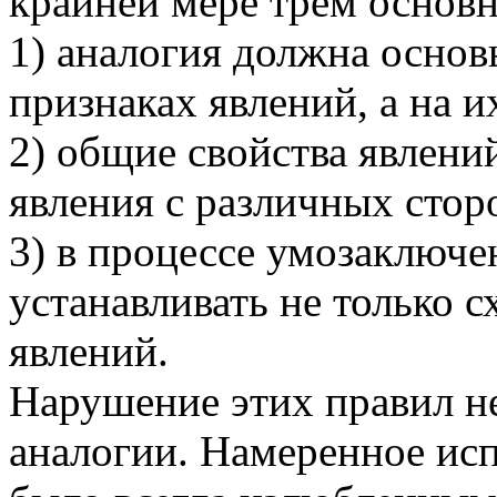
крайней мере трем основ
1) аналогия должна основ
признаках явлений, а на 
2) общие свойства явлени
явления с различных стор
3) в процессе умозаключе
устанавливать не только с
явлений.
Нарушение этих правил н
аналогии. Намеренное ис