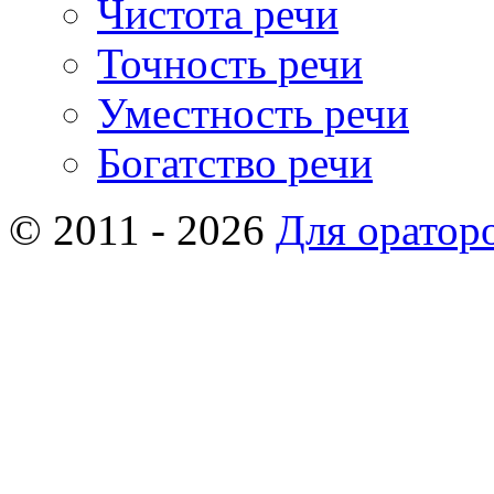
Чистота речи
Точность речи
Уместность речи
Богатство речи
© 2011 - 2026
Для оратор