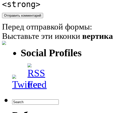
<strong>
Перед отправкой формы:
Выставьте эти иконки
вертик
Social Profiles