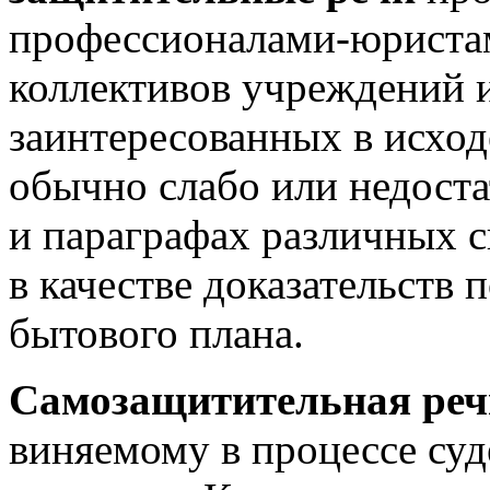
профессионалами-юристам
коллективов учреждений и
заинтересованных в исходе
обычно слабо или недоста
и параграфах различных с
в качестве доказательств
бытового плана.
Самозащитительная реч
виняемому в процессе суд