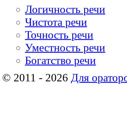
Логичность речи
Чистота речи
Точность речи
Уместность речи
Богатство речи
© 2011 - 2026
Для оратор