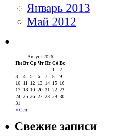
Январь 2013
Май 2012
Август 2026
Пн
Вт
Ср
Чт
Пт
Сб
Вс
1
2
3
4
5
6
7
8
9
10
11
12
13
14
15
16
17
18
19
20
21
22
23
24
25
26
27
28
29
30
31
« Сен
Свежие записи