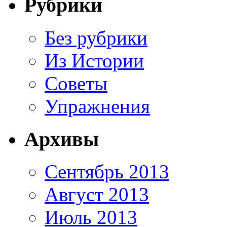
Рубрики
Без рубрики
Из Истории
Советы
Упражнения
Архивы
Сентябрь 2013
Август 2013
Июль 2013