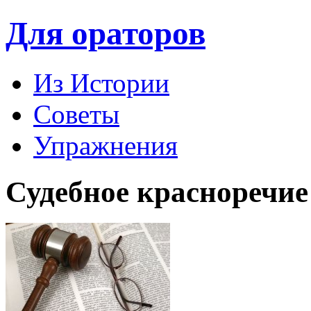
Для ораторов
Из Истории
Советы
Упражнения
Судебное красноречие