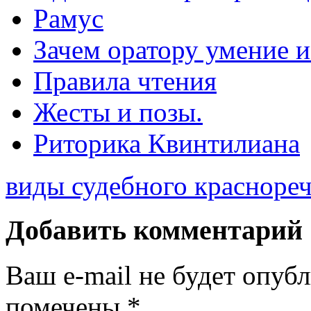
Рамус
Зачем оратору умение 
Правила чтения
Жесты и позы.
Риторика Квинтилиана
виды судебного красноре
Добавить комментарий
Ваш e-mail не будет опуб
помечены
*