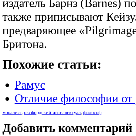
издатель Барнз (Barnes) п
также приписывают Кейзу.
предваряющее «Pilgrimage
Бритона.
Похожие статьи:
Рамус
Отличие философии от
моралист
,
оксфордский интеллектуал
,
философ
Добавить комментарий