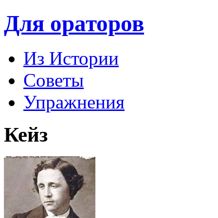
Для ораторов
Из Истории
Советы
Упражнения
Кейз