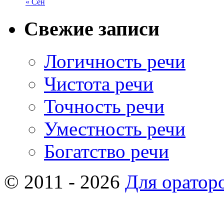
« Сен
Свежие записи
Логичность речи
Чистота речи
Точность речи
Уместность речи
Богатство речи
© 2011 - 2026
Для оратор