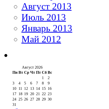
Август 2013
Июль 2013
Январь 2013
Май 2012
Август 2026
Пн
Вт
Ср
Чт
Пт
Сб
Вс
1
2
3
4
5
6
7
8
9
10
11
12
13
14
15
16
17
18
19
20
21
22
23
24
25
26
27
28
29
30
31