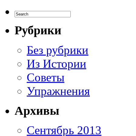
Рубрики
Без рубрики
Из Истории
Советы
Упражнения
Архивы
Сентябрь 2013