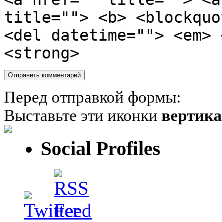
title=""> <b> <blockquo
<del datetime=""> <em> 
<strong>
Перед отправкой формы:
Выставьте эти иконки
вертик
Social Profiles