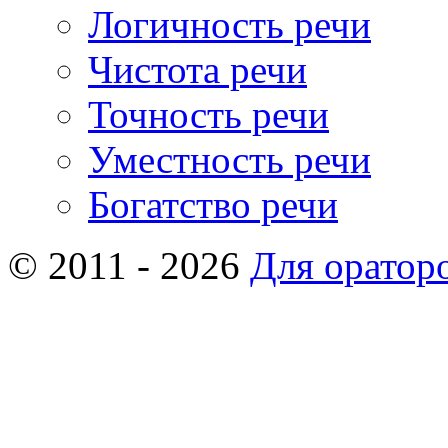
Логичность речи
Чистота речи
Точность речи
Уместность речи
Богатство речи
© 2011 - 2026
Для оратор