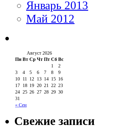
Январь 2013
Май 2012
Август 2026
Пн
Вт
Ср
Чт
Пт
Сб
Вс
1
2
3
4
5
6
7
8
9
10
11
12
13
14
15
16
17
18
19
20
21
22
23
24
25
26
27
28
29
30
31
« Сен
Свежие записи