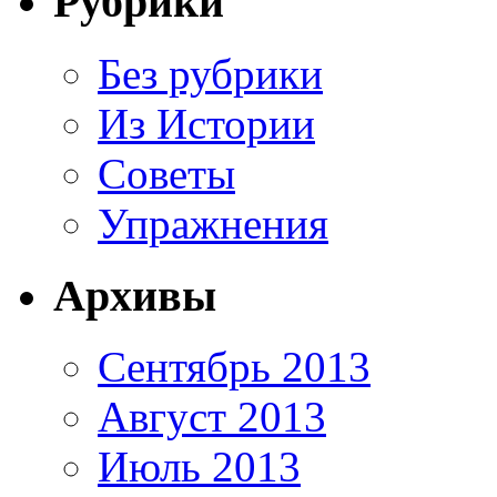
Рубрики
Без рубрики
Из Истории
Советы
Упражнения
Архивы
Сентябрь 2013
Август 2013
Июль 2013