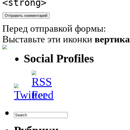
<strong>
Перед отправкой формы:
Выставьте эти иконки
вертик
Social Profiles