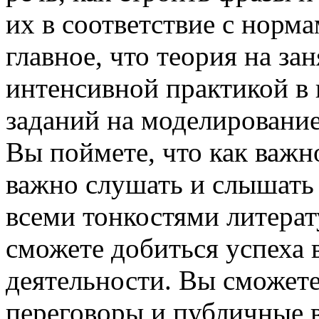
их в соответствие с норма
главное, что теория на зан
интенсивной практикой в
заданий на моделирование
Вы поймете, что как важн
важно слушать и слышать 
всеми тонкостями литерат
сможете добиться успеха 
деятельности. Вы сможет
переговоры и публичные 