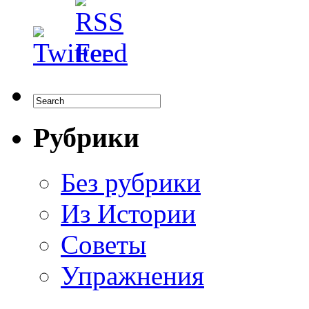
Рубрики
Без рубрики
Из Истории
Советы
Упражнения