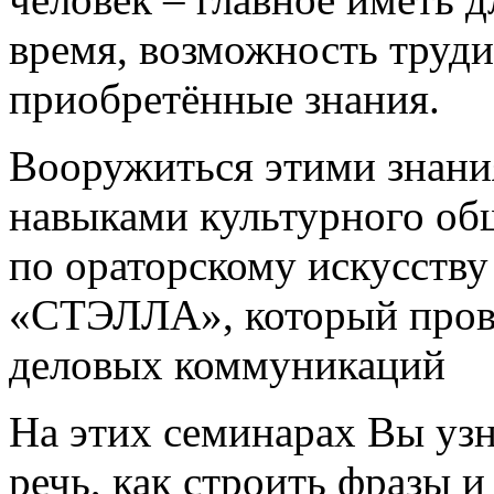
время, возможность труди
приобретённые знания.
Вооружиться этими знани
навыками культурного об
по ораторскому искусству
«СТЭЛЛА», который прово
деловых коммуникаций
На этих семинарах Вы узн
речь, как строить фразы 