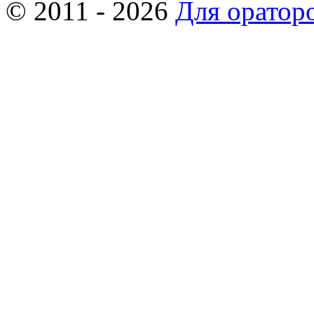
© 2011 - 2026
Для оратор