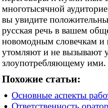
многотысячной аудиторией
вы увидите положительный
русская речь в вашем общ
новомодным словечкам и 
утомляют и не вызывают у
злоупотребляющему ими.
Похожие статьи:
Основные аспекты рабо
Ответственность орато