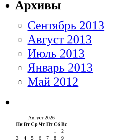
Архивы
Сентябрь 2013
Август 2013
Июль 2013
Январь 2013
Май 2012
Август 2026
Пн
Вт
Ср
Чт
Пт
Сб
Вс
1
2
3
4
5
6
7
8
9