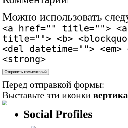
Можно использовать сле
<a href="" title=""> <a
title=""> <b> <blockquo
<del datetime=""> <em> 
<strong>
Перед отправкой формы:
Выставьте эти иконки
вертик
Social Profiles