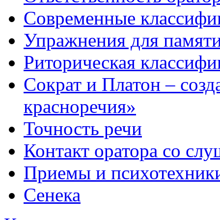
Современные классифи
Упражнения для памят
Риторическая классифи
Сократ и Платон – созд
красноречия»
Точность речи
Контакт оратора со сл
Приемы и психотехник
Сенека