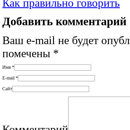
Как правильно говорить
Добавить комментарий
Ваш e-mail не будет опуб
помечены
*
Имя
*
E-mail
*
Сайт
Комментарий