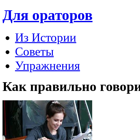
Для ораторов
Из Истории
Советы
Упражнения
Как правильно говор