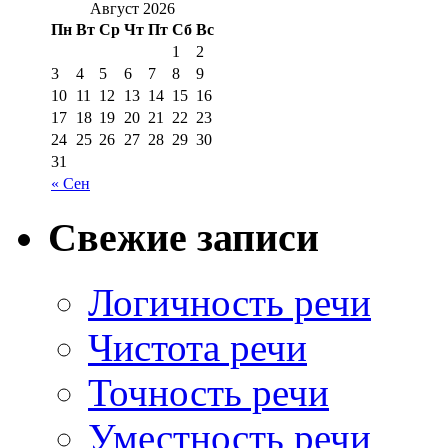
Август 2026
Пн
Вт
Ср
Чт
Пт
Сб
Вс
1
2
3
4
5
6
7
8
9
10
11
12
13
14
15
16
17
18
19
20
21
22
23
24
25
26
27
28
29
30
31
« Сен
Свежие записи
Логичность речи
Чистота речи
Точность речи
Уместность речи