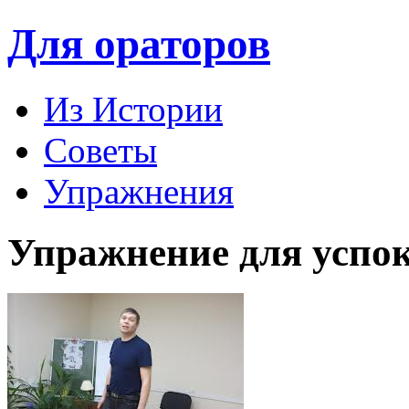
Для ораторов
Из Истории
Советы
Упражнения
Упражнение для успок