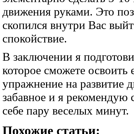
движения руками. Это поз
скопился внутри Вас выйт
спокойствие.
В заключении я подготови
которое сможете освоить 
упражнение на развитие д
забавное и я рекомендую с
себе пару веселых минут.
Похожие статьи: