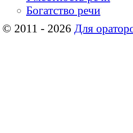
Богатство речи
© 2011 - 2026
Для оратор