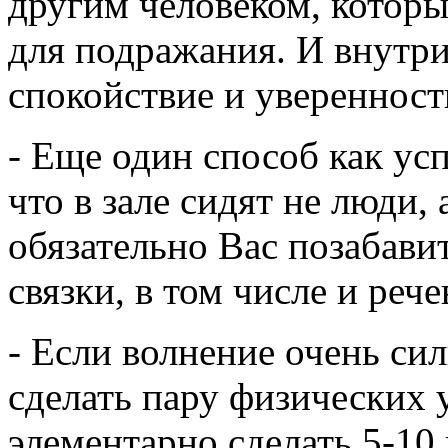
другим человеком, которы
для подражания. И внутри
спокойствие и уверенност
- Еще один способ как усп
что в зале сидят не люди
обязательно Вас позабавит
связки, в том числе и рече
- Если волнение очень си
сделать пару физических
элементарно сделать 5-10