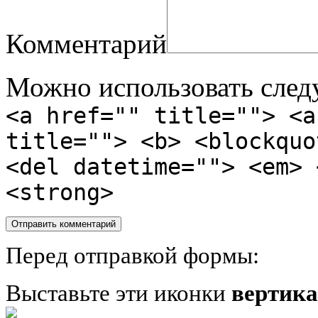
Комментарий
Можно использовать сле
<a href="" title=""> <a
title=""> <b> <blockquo
<del datetime=""> <em> 
<strong>
Перед отправкой формы:
Выставьте эти иконки
вертик