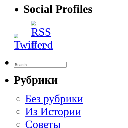
Social Profiles
Рубрики
Без рубрики
Из Истории
Советы