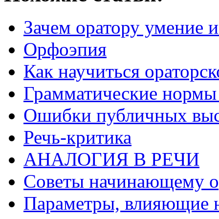
Зачем оратору умение 
Орфоэпия
Как научиться ораторск
Грамматические нормы 
Ошибки публичных вы
Речь-критика
АНАЛОГИЯ В РЕЧИ
Советы начинающему о
Параметры, влияющие н