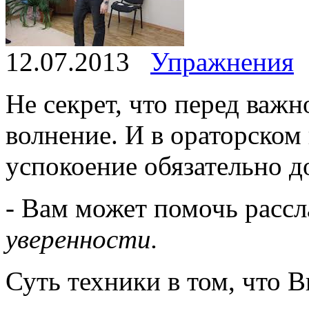
12.07.2013
Упражнения
Не секрет, что перед важ
волнение. И в ораторском
успокоение обязательно 
- Вам может помочь расс
уверенности.
Суть техники в том, что В