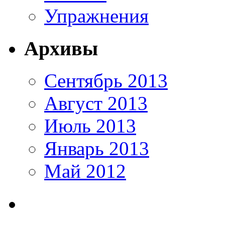
Упражнения
Архивы
Сентябрь 2013
Август 2013
Июль 2013
Январь 2013
Май 2012