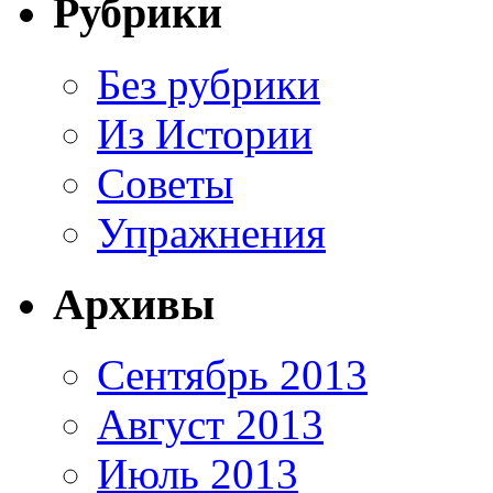
Рубрики
Без рубрики
Из Истории
Советы
Упражнения
Архивы
Сентябрь 2013
Август 2013
Июль 2013