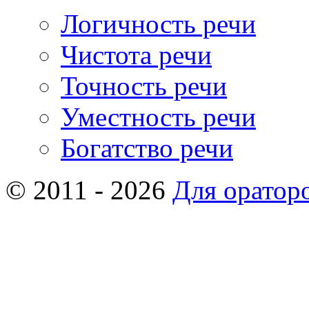
Логичность речи
Чистота речи
Точность речи
Уместность речи
Богатство речи
© 2011 - 2026
Для оратор