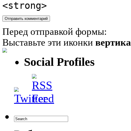
<strong>
Перед отправкой формы:
Выставьте эти иконки
вертик
Social Profiles