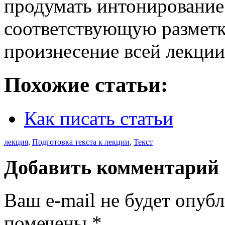
продумать интонирование 
соответствующую разметк
произнесение всей лекции
Похожие статьи:
Как писать статьи
лекция
,
Подготовка текста к лекции
,
Текст
Добавить комментарий
Ваш e-mail не будет опуб
помечены
*