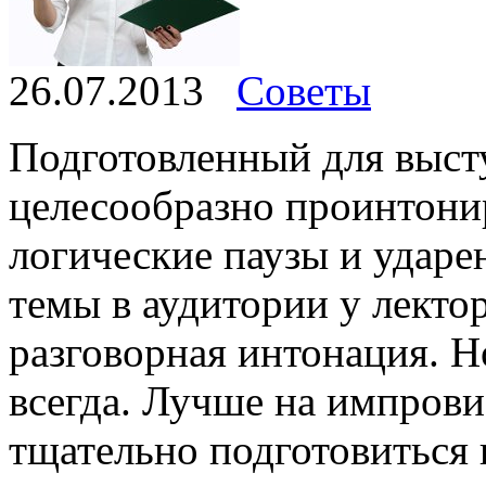
26.07.2013
Советы
Подготовленный для высту
целесообразно проинтонир
логические паузы и ударе
темы в аудитории у лектор
разговорная интонация.
Н
всегда. Лучше на импрови
тщательно подготовиться 