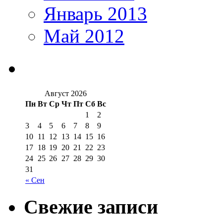
Январь 2013
Май 2012
Август 2026
Пн
Вт
Ср
Чт
Пт
Сб
Вс
1
2
3
4
5
6
7
8
9
10
11
12
13
14
15
16
17
18
19
20
21
22
23
24
25
26
27
28
29
30
31
« Сен
Свежие записи