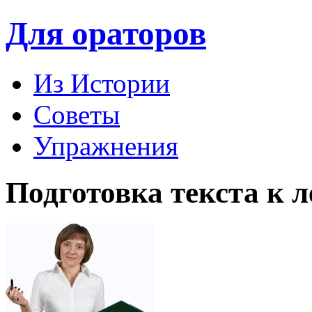
Для ораторов
Из Истории
Советы
Упражнения
Подготовка текста к 