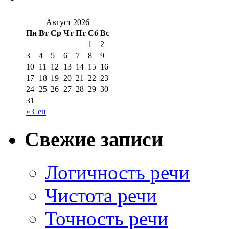
Август 2026
Пн
Вт
Ср
Чт
Пт
Сб
Вс
1
2
3
4
5
6
7
8
9
10
11
12
13
14
15
16
17
18
19
20
21
22
23
24
25
26
27
28
29
30
31
« Сен
Свежие записи
Логичность речи
Чистота речи
Точность речи