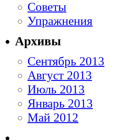
Советы
Упражнения
Архивы
Сентябрь 2013
Август 2013
Июль 2013
Январь 2013
Май 2012