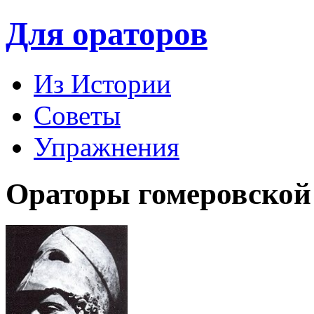
Для ораторов
Из Истории
Советы
Упражнения
Ораторы гомеровской