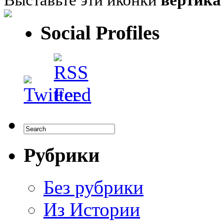
Social Profiles
Рубрики
Без рубрики
Из Истории