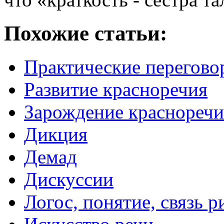
Похожие статьи:
Практические перегово
Развитие красноречия
Зарождение красноречи
Дикция
Демад
Дискуссии
Логос, понятие, связь 