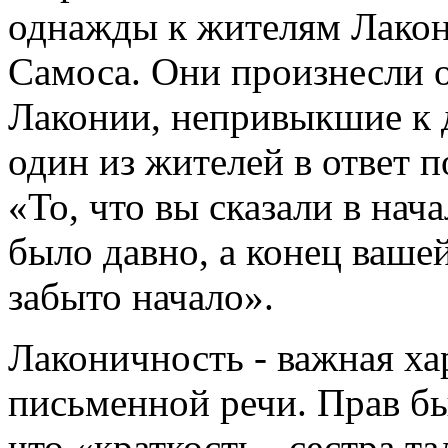
однажды к жителям Лакон
Самоса. Они произнесли 
Лаконии, непривыкшие к 
один из жителей в ответ п
«То, что вы сказали в нача
было давно, а конец вашей
забыто начало».
Лаконичность - важная ха
письменной речи. Прав б
что «краткость - сестра та