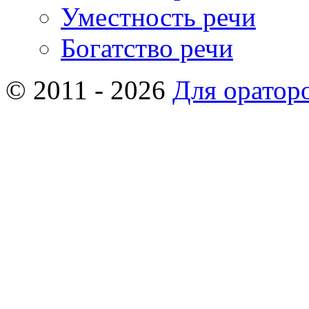
Уместность речи
Богатство речи
© 2011 - 2026
Для оратор