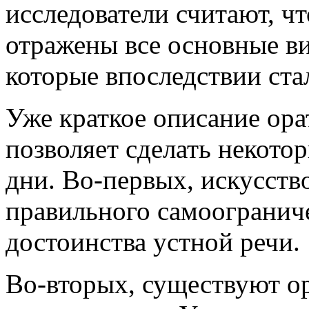
исследователи считают, ч
отражены все основные ви
которые впоследствии ста
Уже краткое описание ора
позволяет сделать некото
дни. Во-первых, искусств
правильного самоограниче
достоинства устной речи.
Во-вторых, существуют о