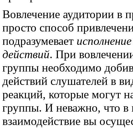
Вовлечение аудитории в п
просто способ привлечени
подразумевает
исполнени
действий
. При вовлечени
группы необходимо добив
действий слушателей в ви
реакций, которые могут н
группы. И неважно, что в
взаимодействие вы осущес