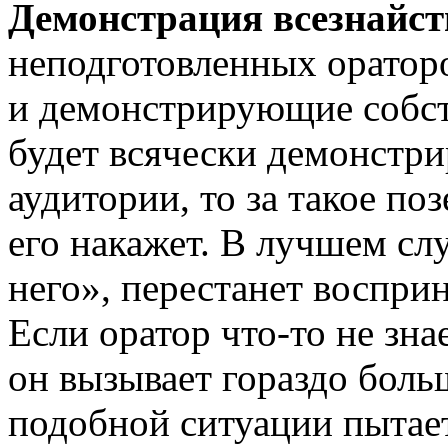
Демонстрация всезнайст
неподготовленных оратор
и демонстрирующие собст
будет всячески демонстри
аудитории, то за такое по
его накажет. В лучшем слу
него», перестанет восприн
Если оратор что-то не зна
он вызывает гораздо больш
подобной ситуации пытает