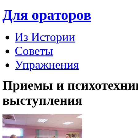
Для ораторов
Из Истории
Советы
Упражнения
Приемы и психотехни
выступления