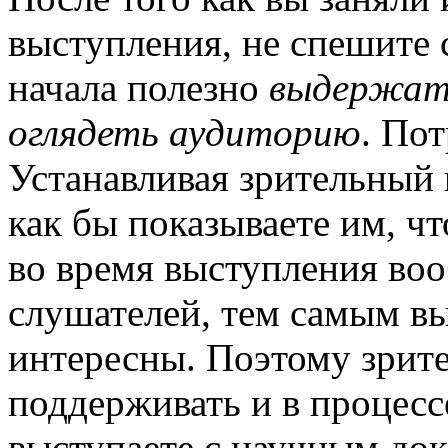
выступления, не спешите 
начала полезно
выдержать
оглядеть аудиторию
. Пот
Устанавливая зрительный 
как бы показываете им, чт
во время выступления воо
слушателей, тем самым вы
интересны. Поэтому зрит
поддерживать и в процесс
выступаете с научным док