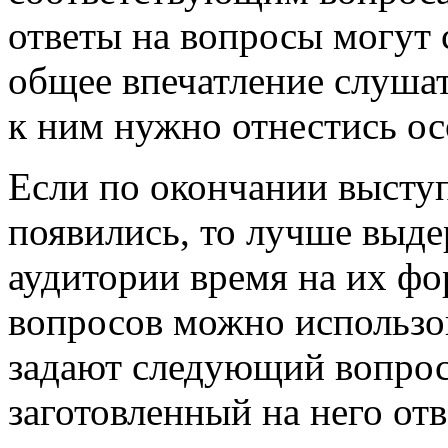
ответы на вопросы могут 
общее впечатление слуша
к ним нужно отнестись ос
Если по окончании выступ
появились, то лучше выде
аудитории время на их фо
вопросов можно использов
задают следующий вопрос.
заготовленный на него отв