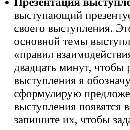
Презентация выступл
выступающий презентуе
своего выступления. Эт
основной темы выступл
«правил взаимодействи
двадцать минут, чтобы р
выступления я обозначу
сформулирую предложени
выступления появятся в
запишите их, чтобы зад