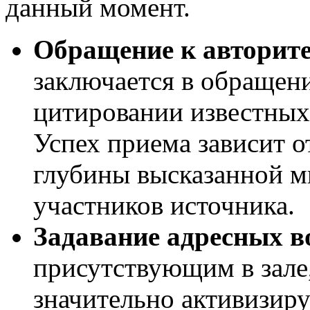
данный момент.
Обращение к авторит
заключается в обращен
цитировании известных
Успех приема зависит 
глубины высказанной м
участников источника.
Задавание адресных в
присутствующим в зале
значительно активизир