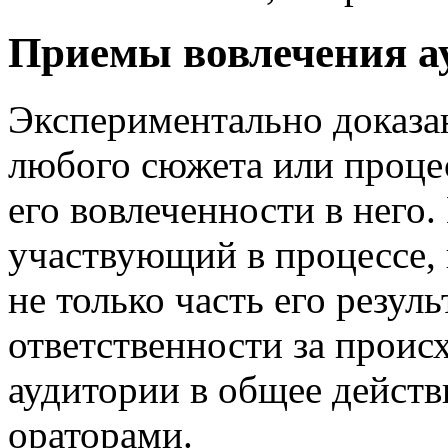
Приемы вовлечения а
Экспериментально доказа
любого сюжета или проце
его вовлеченности в него.
участвующий в процессе,
не только часть его резуль
ответственности за проис
аудитории в общее действ
ораторами.