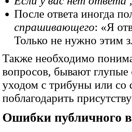
Если у вас нет ответа 
После ответа иногда по
спрашивающего
: «Я от
Только не нужно этим з
Также необходимо понимат
вопросов, бывают глупые
уходом с трибуны или со 
поблагодарить присутств
Ошибки публичного 