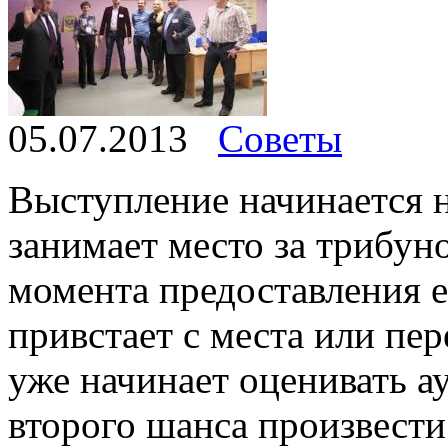
05.07.2013
Советы
Выступление начинается н
занимает место за трибуно
момента предоставления е
привстает с места или пер
уже начинает оценивать ау
второго шанса произвести