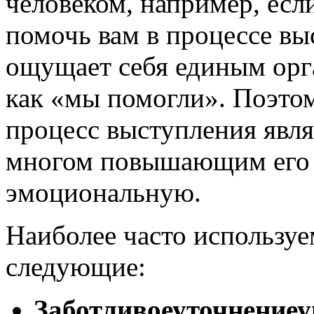
человеком, например, есл
помочь вам в процессе вы
ощущает себя единым орг
как «мы помогли». Поэтом
процесс выступления явля
многом повышающим его 
эмоциональную.
Наиболее часто использу
следующие:
Заботливое
уточнение
у