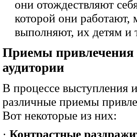
они отождествляют себя
которой они работают, 
выполняют, их детям и т.
Приемы привлечения 
аудитории
В процессе выступления и
различные приемы привле
Вот некоторые из них:
·
Контрастные раздражи