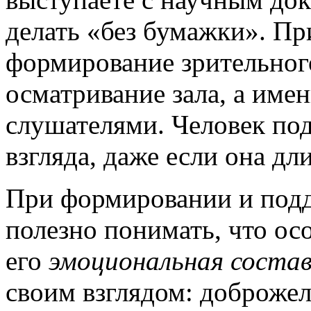
делать «без бумажки». Пр
формирование зрительного
осматривание зала, а имен
слушателями. Человек под
взгляда, даже если она дл
При формировании и подд
полезно понимать, что ос
его
эмоциональная соста
своим взглядом: доброжел