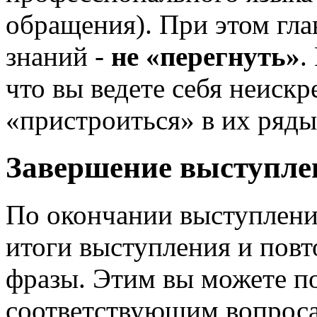
обращения). При этом гла
знаний -
не «перегнуть»
.
что вы ведете себя неискр
«пристроиться» в их ряды
Завершение выступле
По окончании выступлени
итоги выступления и пов
фразы. Этим вы можете п
соответствующим вопроса