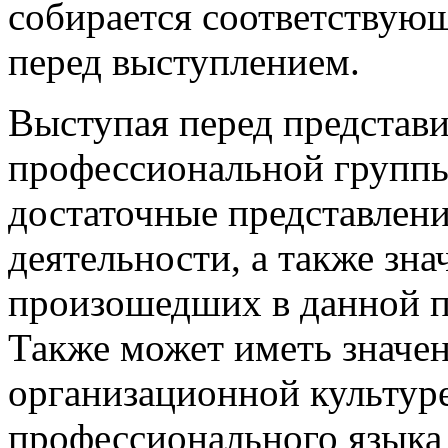
собирается соответствую
перед выступлением.
Выступая перед представ
профессиональной группы
достаточные представлени
деятельности, а также зн
произошедших в данной п
Также может иметь значе
организационной культур
профессионального языка