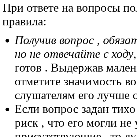
При ответе на вопросы п
правила:
Получив вопрос , обяза
но не отвечайте с ходу
готов . Выдержав мален
отметите значимость во
слушателям его лучше о
Если вопрос задан тихо 
риск , что его могли н
присутствующие , то л