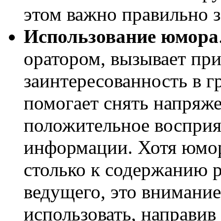
этом важно правильно 
Использование юмора
оратором, вызывает пр
заинтересованность в 
помогает снять напряже
положительное воспри
информации. Хотя юмор
столько к содержанию р
ведущего, это внимани
использовать, направив