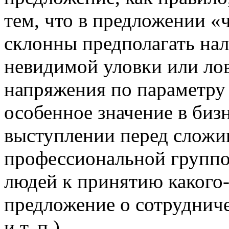
тем, что в предложении «
склонны предполагать нал
невидимой уловки или ло
напряжения по параметру
особенное значение в биз
выступлении перед сложи
профессиональной группой
людей к принятию какого
предложение о сотрудниче
и т. п.).