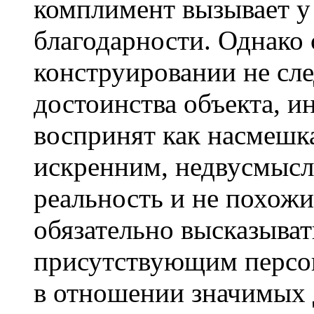
комплимент вызывает у
благодарности. Однако 
конструировании не сл
достоинства объекта, 
воспринят как насмешк
искренним, недвусмыс
реальность и не похожи
обязательно высказыва
присутствующим персон
в отношении значимых 