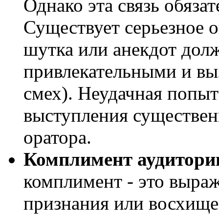
Однако эта связь обяза
Существует серьезное о
шутка или анекдот дол
привлекательными и вы
смех). Неудачная попыт
выступления существен
оратора.
Комплимент аудитори
комплимент - это выраж
признания или восхище