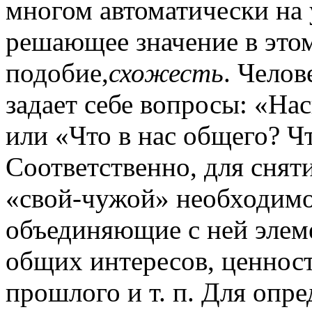
многом автоматически на 
решающее значение в это
подобие,
схожесть
. Челов
задает себе вопросы: «Нас
или «Что в нас общего? Ч
Соответственно, для снят
«свой-чужой» необходимо
объединяющие с ней элем
общих интересов, ценност
прошлого и т. п. Для опре