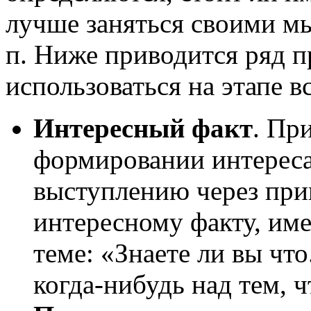
лучше заняться своими мы
п. Ниже приводится ряд п
использоваться на этапе в
Интересный факт
. Пр
формировании интереса
выступлению через при
интересному факту, им
теме: «Знаете ли вы чт
когда-нибудь над тем, что