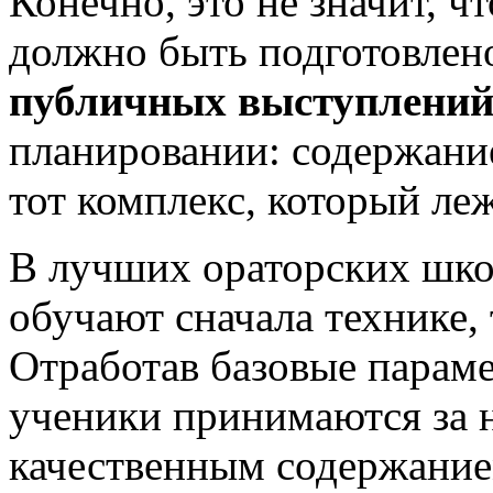
Конечно, это не значит, 
должно быть подготовлен
публичных выступлени
планировании: содержание
тот комплекс, который ле
В лучших ораторских шко
обучают сначала технике,
Отработав базовые параме
ученики принимаются за 
качественным содержание