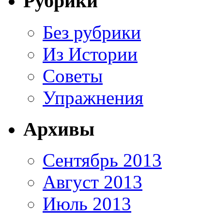
Рубрики
Без рубрики
Из Истории
Советы
Упражнения
Архивы
Сентябрь 2013
Август 2013
Июль 2013