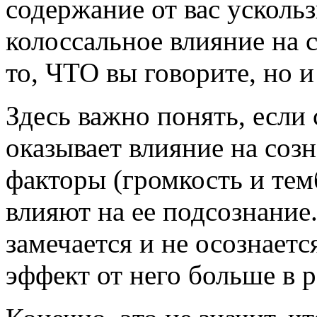
содержание от вас усколь
колоссальное влияние на 
то, ЧТО вы говорите, но и
Здесь важно понять, если
оказывает влияние на соз
факторы (громкость и тем
влияют на ее подсознание
замечается и не осознаетс
эффект от него больше в р