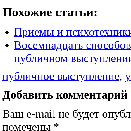
Похожие статьи:
Приемы и психотехник
Восемнадцать способов
публичном выступлени
публичное выступление
,
у
Добавить комментарий
Ваш e-mail не будет опуб
помечены
*