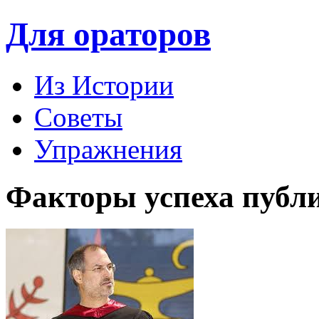
Для ораторов
Из Истории
Советы
Упражнения
Факторы успеха публ