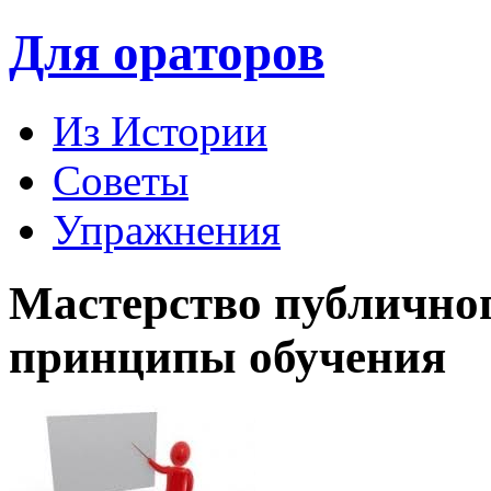
Для ораторов
Из Истории
Советы
Упражнения
Мастерство публично
принципы обучения