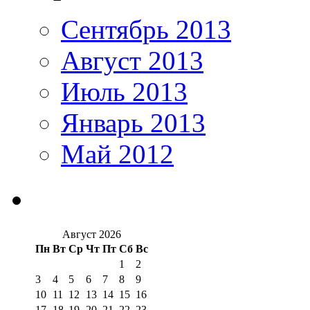
Сентябрь 2013
Август 2013
Июль 2013
Январь 2013
Май 2012
Август 2026
Пн
Вт
Ср
Чт
Пт
Сб
Вс
1
2
3
4
5
6
7
8
9
10
11
12
13
14
15
16
17
18
19
20
21
22
23