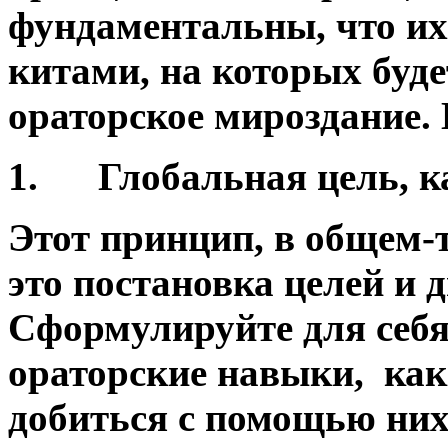
фундаментальны, что их
китами, на которых буд
ораторское мироздание.
1.
Глобальная цель, к
Этот принцип, в общем-т
это постановка целей и 
Сформулируйте для себя
ораторские навыки, как
добиться с помощью них.