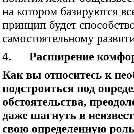
на котором базируются вс
принцип будет способств
самостоятельному развити
4.
Расширение комфор
Как вы относитесь к не
подстроиться под опред
обстоятельства, преодо
даже шагнуть в неизвест
свою определенную роль 