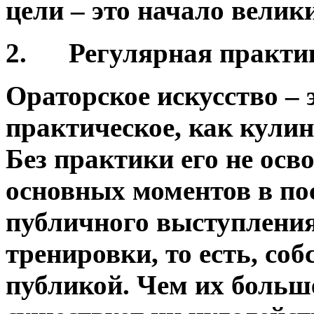
цели – это начало велики
2.
Регулярная практи
Ораторское искусство – 
практическое, как кули
Без практики его не осв
основных моментов в по
публичного выступлени
тренировки, то есть, со
публикой. Чем их больше