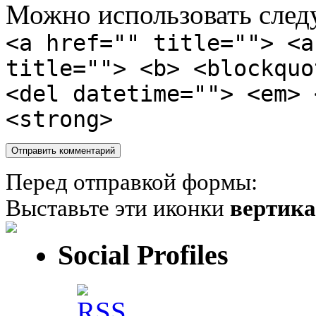
Можно использовать сле
<a href="" title=""> <a
title=""> <b> <blockquo
<del datetime=""> <em> 
<strong>
Перед отправкой формы:
Выставьте эти иконки
вертик
Social Profiles