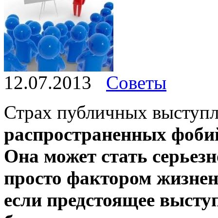
12.07.2013
Советы
Страх публичных выступ
распространенных фобий
Она может стать серьез
просто фактором жизнен
если предстоящее выступ