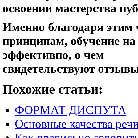
освоении мастерства пу
Именно благодаря этим
принципам, обучение на
эффективно, о чем
свидетельствуют отзывы
Похожие статьи:
ФОРМАТ ДИСПУТА
Основные качества речи
Как правильно говорит