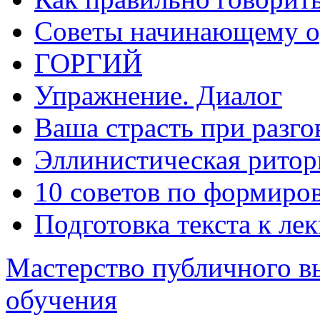
Советы начинающему о
ГОРГИЙ
Упражнение. Диалог
Ваша страсть при разго
Эллинистическая ритор
10 советов по формиро
Подготовка текста к ле
Мастерство публичного в
обучения