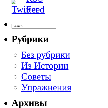
Рубрики
Без рубрики
Из Истории
Советы
Упражнения
Архивы