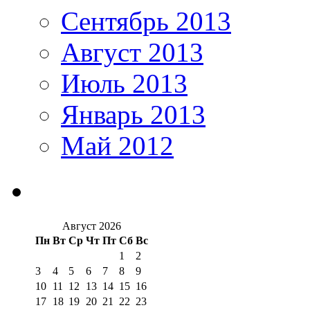
Сентябрь 2013
Август 2013
Июль 2013
Январь 2013
Май 2012
Август 2026
Пн
Вт
Ср
Чт
Пт
Сб
Вс
1
2
3
4
5
6
7
8
9
10
11
12
13
14
15
16
17
18
19
20
21
22
23