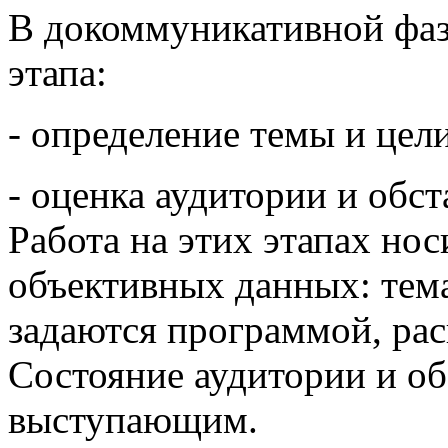
В докоммуникативной фаз
этапа:
- определение темы и цел
- оценка аудитории и обст
Работа на этих этапах нос
объективных данных: тем
задаются программой, рас
Состояние аудитории и об
выступающим.