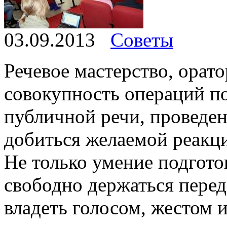
03.09.2013
Советы
Речевое мастерство, орато
совокупность операций п
публичной речи, проведен
добиться желаемой реакц
Не только умение подгото
свободно держаться перед
владеть голосом, жестом