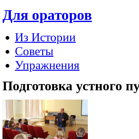
Для ораторов
Из Истории
Советы
Упражнения
Подготовка устного п