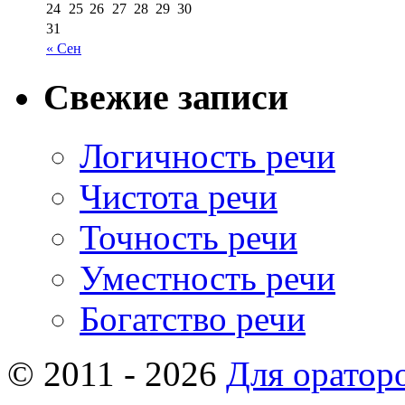
24
25
26
27
28
29
30
31
« Сен
Свежие записи
Логичность речи
Чистота речи
Точность речи
Уместность речи
Богатство речи
© 2011 - 2026
Для оратор