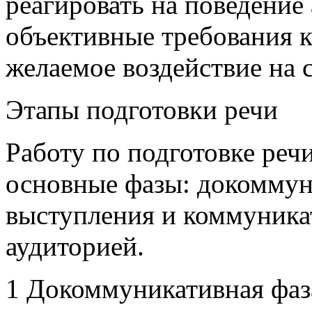
реагировать на поведение
объективные требования 
желаемое воздействие на 
Этапы подготовки речи
Работу по подготовке реч
основные фазы: докоммуни
выступления и коммуника
аудиторией.
1 Докоммуникативная фаз