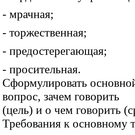
- мрачная;
- торжественная;
- предостерегающая;
- просительная.
Сформулировать основной 
вопрос, зачем говорить
(цель) и о чем говорить (
Требования к основному т