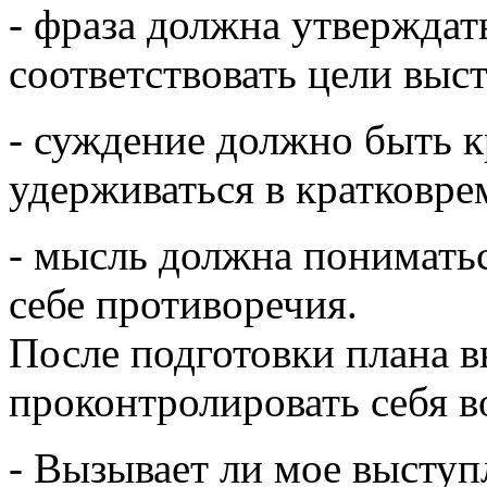
- фраза должна утверждат
соответствовать цели выс
- суждение должно быть к
удерживаться в кратковре
- мысль должна пониматьс
себе противоречия.
После подготовки плана 
проконтролировать себя в
- Вызывает ли мое выступ