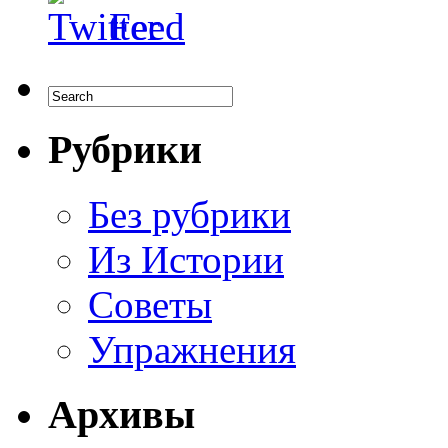
Рубрики
Без рубрики
Из Истории
Советы
Упражнения
Архивы