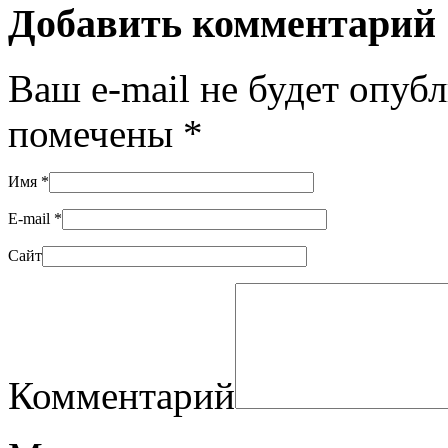
Добавить комментарий
Ваш e-mail не будет опуб
помечены
*
Имя
*
E-mail
*
Сайт
Комментарий