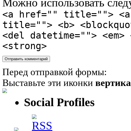
Можно использовать сле
<a href="" title=""> <a
title=""> <b> <blockquo
<del datetime=""> <em> 
<strong>
Перед отправкой формы:
Выставьте эти иконки
вертик
Social Profiles