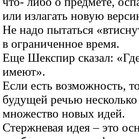
что- либо о предмете, осп
или излагать новую верси
Не надо пытаться «втисн
в ограниченное время.
Еще Шекспир сказал: «Где
имеют».
Если есть возможность, т
будущей речью несколько 
множество новых идей.
Стержневая идея – это ос