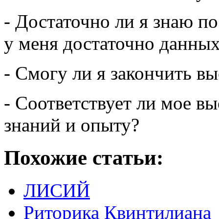
- Достаточно ли я знаю п
у меня достаточно данны
- Смогу ли я закончить в
- Соответствует ли мое в
знаний и опыту?
Похожие статьи:
ЛИСИЙ
Риторика Квинтилиана