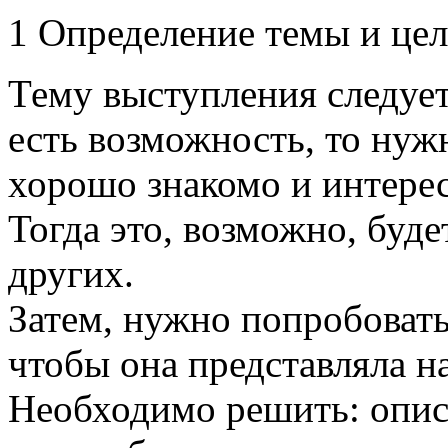
1 Определение темы и це
Тему выступления следует
есть возможность, то нужн
хорошо знакомо и интере
Тогда это, возможно, буде
других.
Затем, нужно попробовать
чтобы она представляла н
Необходимо решить: описы