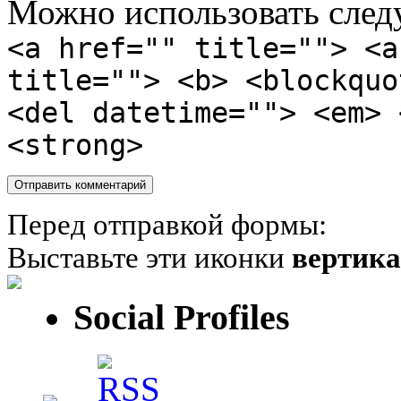
Можно использовать сле
<a href="" title=""> <a
title=""> <b> <blockquo
<del datetime=""> <em> 
<strong>
Перед отправкой формы:
Выставьте эти иконки
вертик
Social Profiles