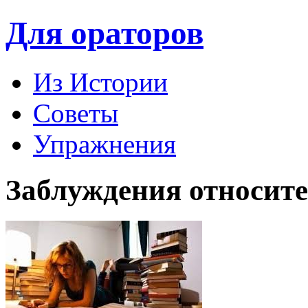
Для ораторов
Из Истории
Советы
Упражнения
Заблуждения относит