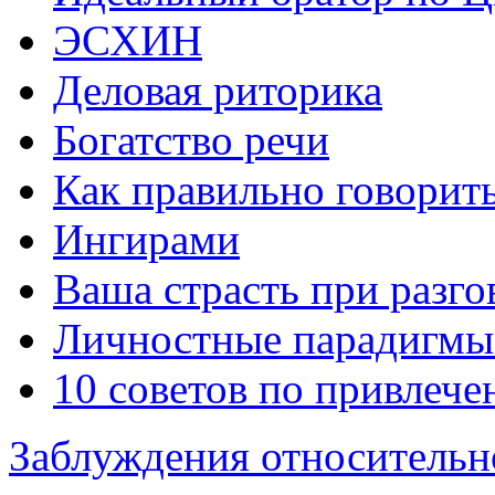
ЭСХИН
Деловая риторика
Богатство речи
Как правильно говорит
Ингирами
Ваша страсть при разго
Личностные парадигмы
10 советов по привлеч
Заблуждения относительн