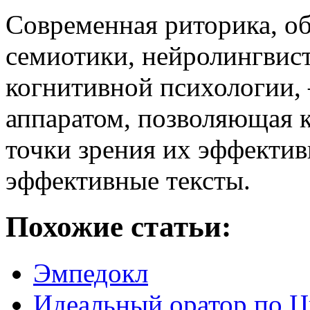
Современная риторика, о
семиотики, нейролингвис
когнитивной психологии, 
аппаратом, позволяющая к
точки зрения их эффектив
эффективные тексты.
Похожие статьи:
Эмпедокл
Идеальный оратор по 