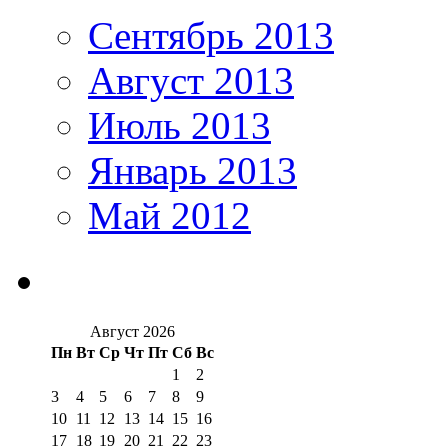
Сентябрь 2013
Август 2013
Июль 2013
Январь 2013
Май 2012
Август 2026
Пн
Вт
Ср
Чт
Пт
Сб
Вс
1
2
3
4
5
6
7
8
9
10
11
12
13
14
15
16
17
18
19
20
21
22
23