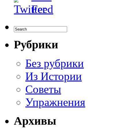
Рубрики
Без рубрики
Из Истории
Советы
Упражнения
Архивы