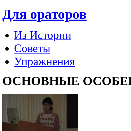
Для ораторов
Из Истории
Советы
Упражнения
ОСНОВНЫЕ ОСОБЕ