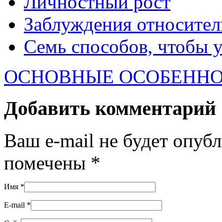
Личностный рост
Заблуждения относител
Семь способов, чтобы 
ОСНОВНЫЕ ОСОБЕННО
Добавить комментарий
Ваш e-mail не будет опуб
помечены
*
Имя
*
E-mail
*