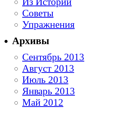
Из Истории
Советы
Упражнения
Архивы
Сентябрь 2013
Август 2013
Июль 2013
Январь 2013
Май 2012