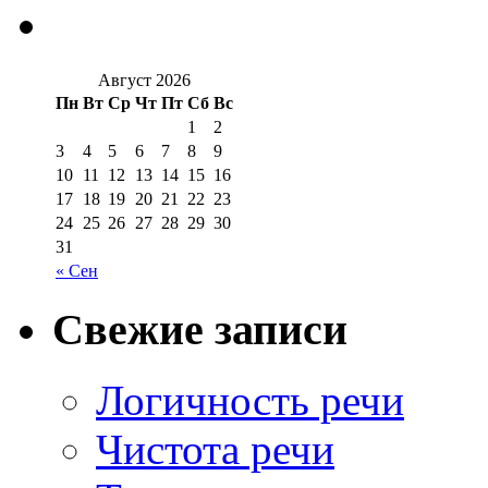
Август 2026
Пн
Вт
Ср
Чт
Пт
Сб
Вс
1
2
3
4
5
6
7
8
9
10
11
12
13
14
15
16
17
18
19
20
21
22
23
24
25
26
27
28
29
30
31
« Сен
Свежие записи
Логичность речи
Чистота речи