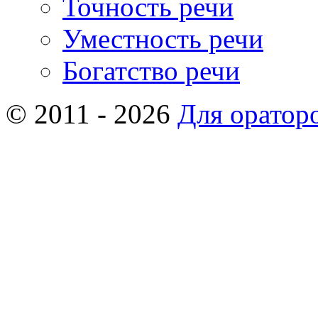
Точность речи
Уместность речи
Богатство речи
© 2011 - 2026
Для оратор