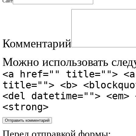
Сайт
Комментарий
Можно использовать сле
<a href="" title=""> <a
title=""> <b> <blockquo
<del datetime=""> <em> 
<strong>
Перед отправкой формы: