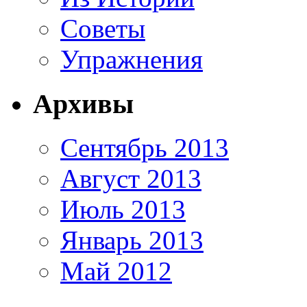
Советы
Упражнения
Архивы
Сентябрь 2013
Август 2013
Июль 2013
Январь 2013
Май 2012