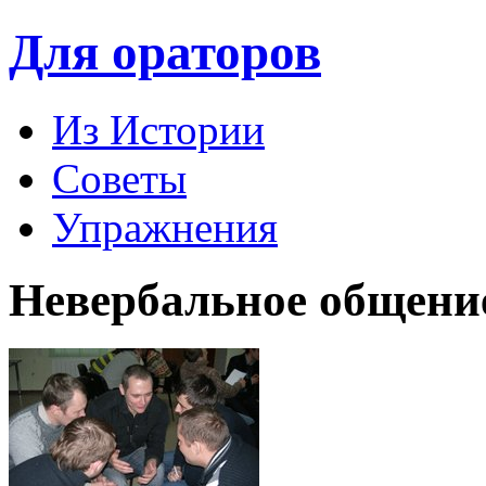
Для ораторов
Из Истории
Советы
Упражнения
Невербальное общени