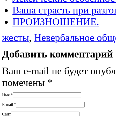
Ваша страсть при разго
ПРОИЗНОШЕНИЕ.
жесты
,
Невербальное общ
Добавить комментарий
Ваш e-mail не будет опуб
помечены
*
Имя
*
E-mail
*
Сайт