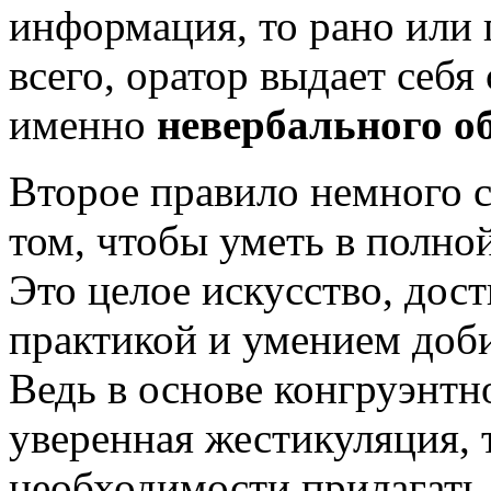
информация, то рано или 
всего, оратор выдает себя
именно
невербального о
Второе правило немного с
том, чтобы уметь в полно
Это целое искусство, дос
практикой и умением доби
Ведь в основе конгруэнтн
уверенная жестикуляция, т
необходимости прилагать