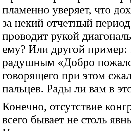
пламенно уверяет, что до
за некий отчетный период
проводит рукой диагональ
ему? Или другой пример: 
радушным «Добро пожалов
говорящего при этом сжал
пальцев. Рады ли вам в эт
Конечно, отсутствие конг
всего бывает не столь явн