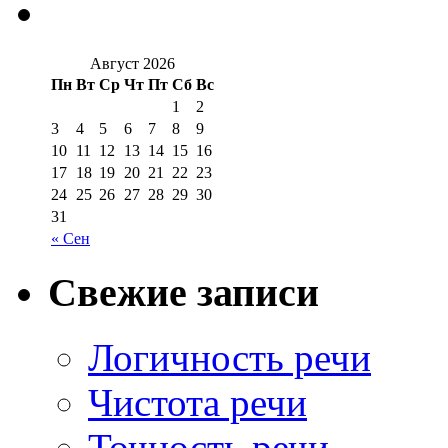
Август 2026
Пн
Вт
Ср
Чт
Пт
Сб
Вс
1
2
3
4
5
6
7
8
9
10
11
12
13
14
15
16
17
18
19
20
21
22
23
24
25
26
27
28
29
30
31
« Сен
Свежие записи
Логичность речи
Чистота речи
Точность речи