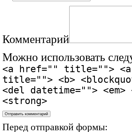
Комментарий
Можно использовать сле
<a href="" title=""> <a
title=""> <b> <blockquo
<del datetime=""> <em> 
<strong>
Перед отправкой формы: