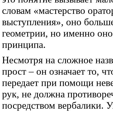
словам «мастерство орат
выступления», оно больше
геометрии, но именно оно
принципа.
Несмотря на сложное наз
прост – он означает то, 
передает при помощи нев
рук, не должна противоре
посредством вербалики. У