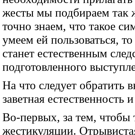
жесты мы подбираем так же
точно знаем, что такое с
умеем ей пользоваться, то
станет естественным след
подготовленного выступл
На что следует обратить 
заветная естественность 
Во-первых, за тем, чтобы
жестикуляции. Отрывистая