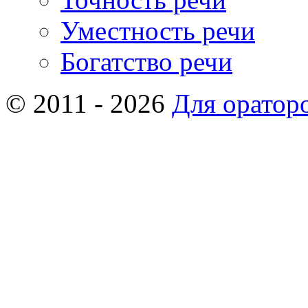
Уместность речи
Богатство речи
© 2011 - 2026
Для оратор