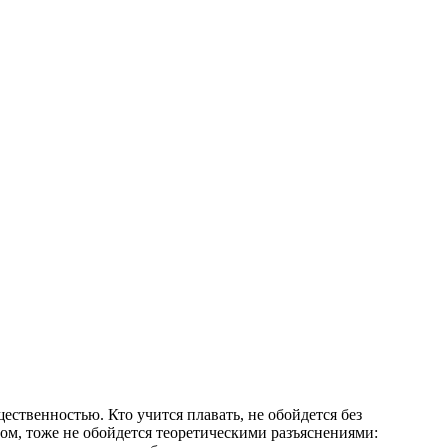
ественностью. Кто учится плавать, не обойдется без
вом, тоже не обойдется теоретическими разъяснениями: