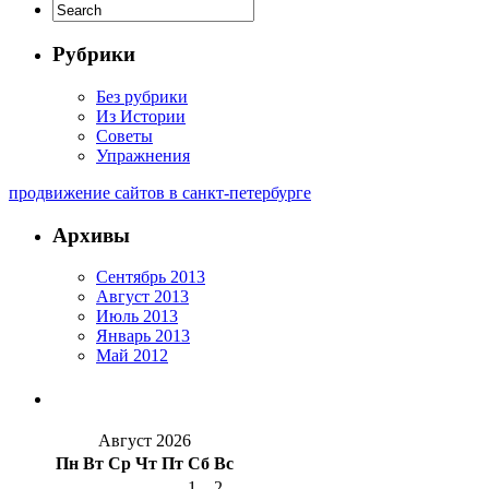
Рубрики
Без рубрики
Из Истории
Советы
Упражнения
продвижение сайтов в санкт-петербурге
Архивы
Сентябрь 2013
Август 2013
Июль 2013
Январь 2013
Май 2012
Август 2026
Пн
Вт
Ср
Чт
Пт
Сб
Вс
1
2