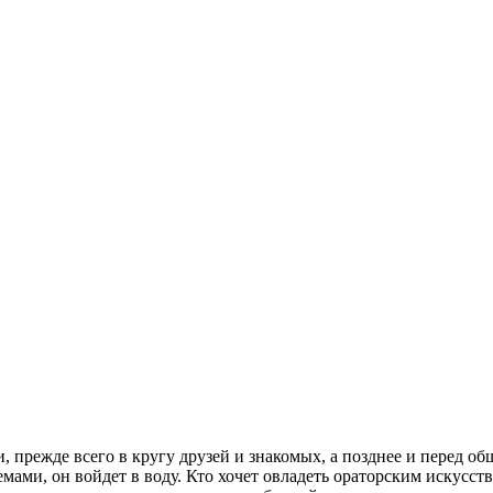
 прежде всего в кругу друзей и знакомых, а позднее и перед общ
мами, он войдет в воду. Кто хочет овладеть ораторским искусст