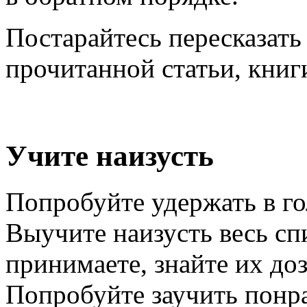
Постарайтесь пересказать
прочитанной статьи, книг
Учите наизусть
Попробуйте удержать в го
Выучите наизусть весь сп
принимаете, знайте их до
Попробуйте заучить понр