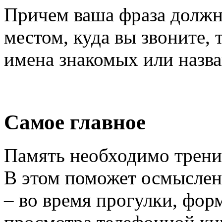
Причем ваша фраза должна
местом, куда вы звоните, 
имена знакомых или назва
Самое главное
Память необходимо тренир
В этом поможет осмысле
– во время прогулки, фор