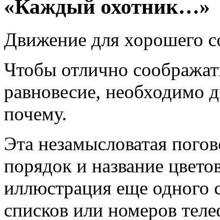
«Каждый охотник…»
Движение для хорошего с
Чтобы отлично соображат
равновесие, необходимо дв
почему.
Эта незамысловатая пого
порядок и название цвето
иллюстрация еще одного 
списков или номеров теле