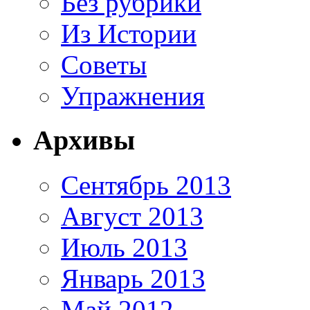
Без рубрики
Из Истории
Советы
Упражнения
Архивы
Сентябрь 2013
Август 2013
Июль 2013
Январь 2013
Май 2012