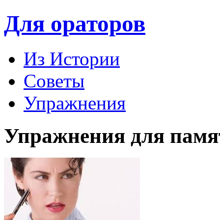
Для ораторов
Из Истории
Советы
Упражнения
Упражнения для памя