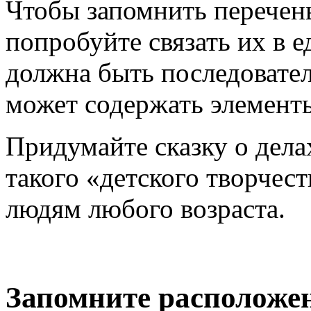
Чтобы запомнить перечень
попробуйте связать их в 
должна быть последовател
может содержать элементы
Придумайте сказку о делах
такого «детского творчест
людям любого возраста.
Запомните расположе