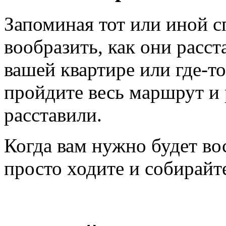
Запоминая тот или иной с
вообразить, как они расст
вашей квартире или где-т
пройдите весь маршрут и 
расставили.
Когда вам нужно будет в
просто ходите и собирайте