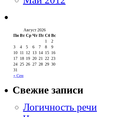
Август 2026
Пн
Вт
Ср
Чт
Пт
Сб
Вс
1
2
3
4
5
6
7
8
9
10
11
12
13
14
15
16
17
18
19
20
21
22
23
24
25
26
27
28
29
30
31
« Сен
Свежие записи
Логичность речи