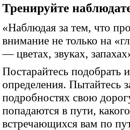
Тренируйте наблюдат
«Наблюдая за тем, что пр
внимание не только на «г
— цветах, звуках, запахах
Постарайтесь подобрать 
определения. Пытайтесь 
подробностях свою дорог
попадаются в пути, какого
встречающихся вам по пут