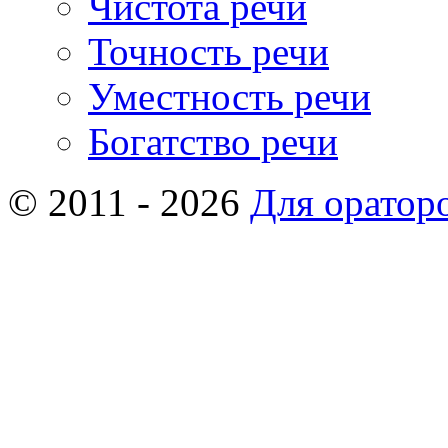
Чистота речи
Точность речи
Уместность речи
Богатство речи
© 2011 - 2026
Для оратор