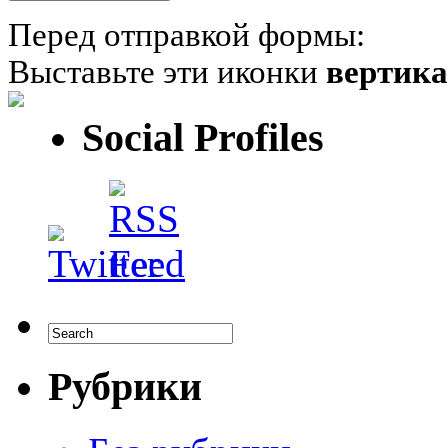
Перед отправкой формы:
Выставьте эти иконки
вертик
Social Profiles
Рубрики