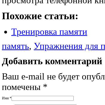
просмотра телефонной кн
Похожие статьи:
Тренировка памяти
память
,
Упражнения для 
Добавить комментарий
Ваш e-mail не будет опуб
помечены
*
Имя
*