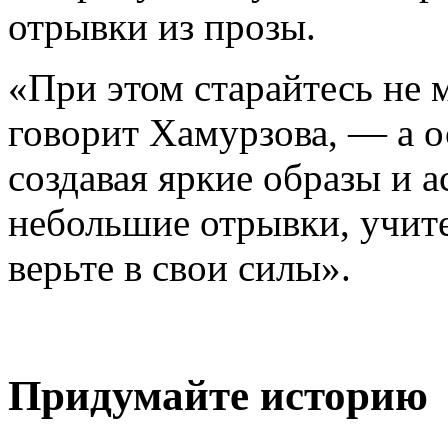
отрывки из прозы.
«При этом старайтесь не м
говорит Хамурзова, — а о
создавая яркие образы и а
небольшие отрывки, учите
верьте в свои силы».
Придумайте историю