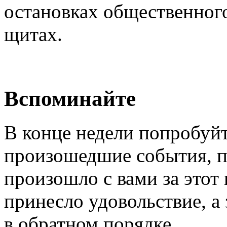
остановках общественног
щитах.
Вспоминайте
В конце недели попробуй
произошедшие события, п
произошло с вами за этот
принесло удовольствие, а
в обратном порядке.