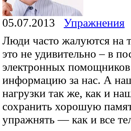
05.07.2013
Упражнения
Люди часто жалуются на т
это не удивительно – в по
электронных помощников
информацию за нас. А наш
нагрузки так же, как и н
сохранить хорошую память
упражнять — как и все те