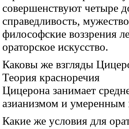
совершенствуют четыре д
справедливость, мужество
философские воззрения ле
ораторское искусство.
Каковы же взгляды Цицеро
Теория красноречия
Цицерона занимает средн
азианизмом и умеренным 
Какие же условия для ор