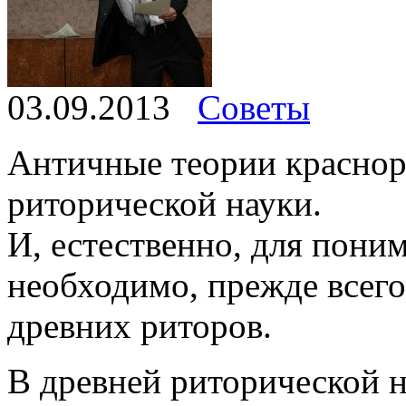
03.09.2013
Советы
Античные теории краснор
риторической науки.
И, естественно, для пони
необходимо, прежде всего
древних риторов.
В древней риторической н