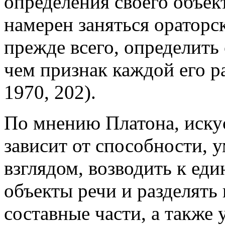
определения своего объект
намерен заняться ораторс
прежде всего, определить 
чем признак каждой его ра
1970, 202).
По мнению Платона, иску
зависит от способности, 
взглядом, возводить к ед
объекты речи и разделять 
составные части, а также 