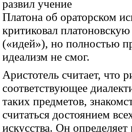
развил учение
Платона об ораторском ис
критиковал платоновскую
(«идей»), но полностью п
идеализм не смог.
Аристотель считает, что р
соответствующее диалекти
таких предметов, знакомс
считаться достоянием всех
искусства. Он определяет