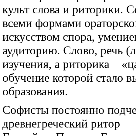
культ слова и риторики. 
всеми формами ораторской
искусством спора, умение
аудиторию. Слово, речь (
изучения, а риторика – «ц
обучение которой стало 
образования.
Софисты постоянно подчер
древнегреческий ритор