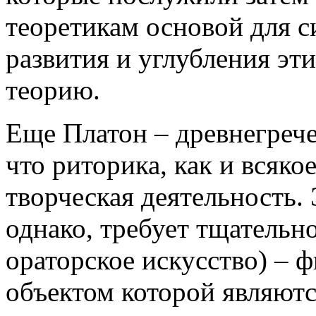
теоретикам основой для с
развития и углубления эт
теорию.
Еще Платон – древнегреч
что риторика, как и всяко
творческая деятельность. 
однако, требует тщательно
ораторское искусство) – 
объектом которой являютс