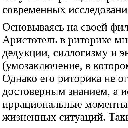
современных исследовани
Основываясь на своей фи
Аристотель в риторике мн
дедукции, силлогизму и 
(умозаключение, в которо
Однако его риторика не о
достоверным знанием, а и
иррациональные моменты,
жизненных ситуаций. Так