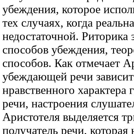
убеждения, которое испол
тех случаях, когда реальн
недостаточной. Риторика
способов убеждения, тео
способов. Как отмечает А
убеждающей речи зависит 
нравственного характера 
речи, настроения слушате
Аристотеля выделяется тр
получатель речи, которая 