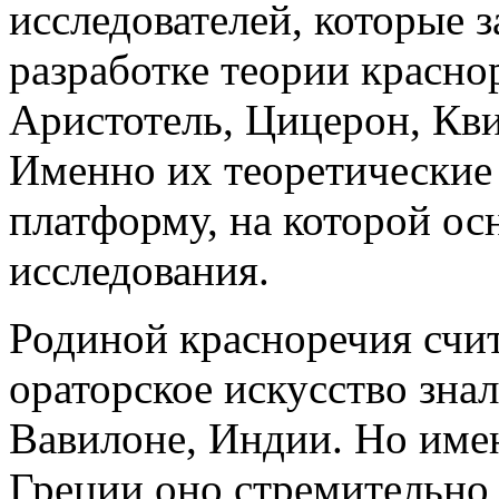
исследователей, которые 
разработке теории красно
Аристотель, Цицерон, Кви
Именно их теоретические
платформу, на которой о
исследования.
Родиной красноречия счит
ораторское искусство знал
Вавилоне, Индии. Но име
Греции оно стремительно 