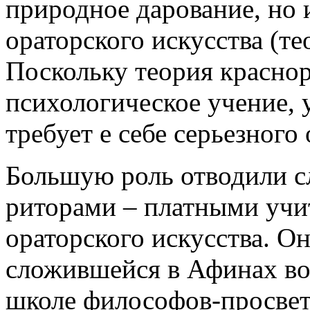
природное дарование, но 
ораторского искусства (те
Поскольку теория красно
психологическое учение, 
требует е себе серьезного
Большую роль отводили с
риторами – платными уч
ораторского искусства. О
сложившейся в Афинах во 
школе философов-просвет