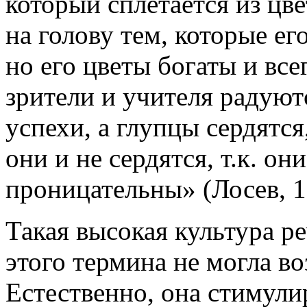
который сплетается из цве
на голову тем, которые ег
но его цветы богаты и вс
зрители и учителя радуют
успехи, а глупцы сердятся
они и не сердятся, т.к. он
проницательны» (Лосев, 1
Такая высокая культура 
этого термина не могла во
Естественно, она стимули