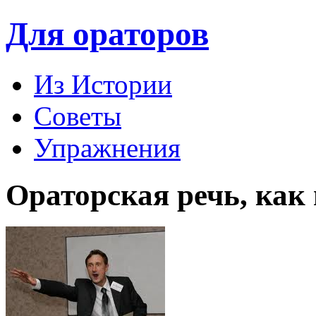
Для ораторов
Из Истории
Советы
Упражнения
Ораторская речь, как 