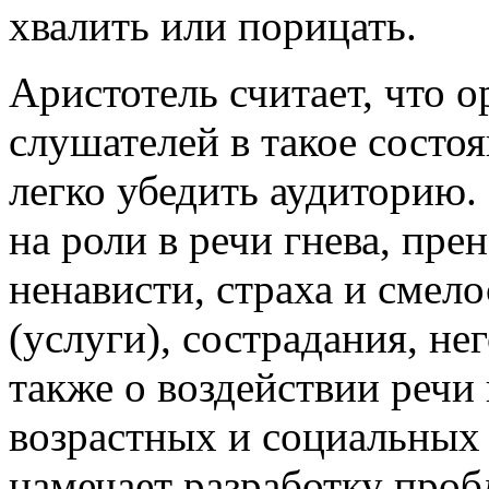
хвалить или порицать.
Аристотель считает, что 
слушателей в такое состоя
легко убедить аудиторию.
на роли в речи гнева, пр
ненависти, страха и смело
(услуги), сострадания, не
также о воздействии речи
возрастных и социальных 
намечает разработку проб