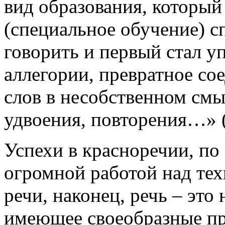
вид образования, который
(специальное обучение) с
говорить и первый стал у
аллегории, превратное со
слов в несобственном смы
удвоения, повторения…» (
Успехи в красноречии, по
огромной работой над тех
речи, наконец, речь – это
имеющее своеобразные при