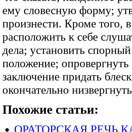
ему словесную форму; утв
произнести. Кроме того, в
расположить к себе слуша
дела; установить спорный
положение; опровергнуть 
заключение придать блес
окончательно низвергнут
Похожие статьи:
ОРАТОРСКАЯ РЕЧЬ К