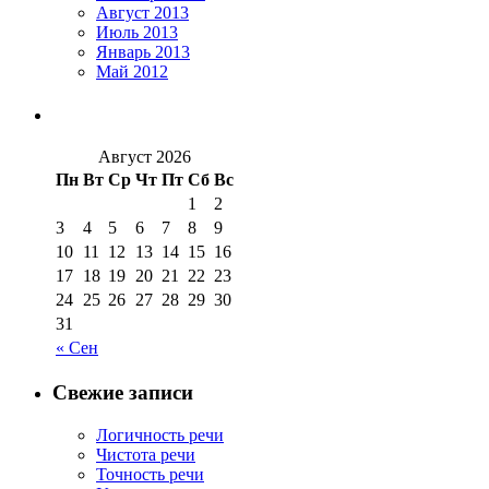
Август 2013
Июль 2013
Январь 2013
Май 2012
Август 2026
Пн
Вт
Ср
Чт
Пт
Сб
Вс
1
2
3
4
5
6
7
8
9
10
11
12
13
14
15
16
17
18
19
20
21
22
23
24
25
26
27
28
29
30
31
« Сен
Свежие записи
Логичность речи
Чистота речи
Точность речи