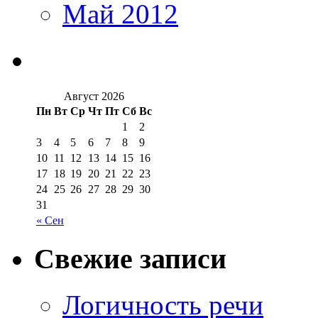
Май 2012
Август 2026
Пн
Вт
Ср
Чт
Пт
Сб
Вс
1
2
3
4
5
6
7
8
9
10
11
12
13
14
15
16
17
18
19
20
21
22
23
24
25
26
27
28
29
30
31
« Сен
Свежие записи
Логичность речи