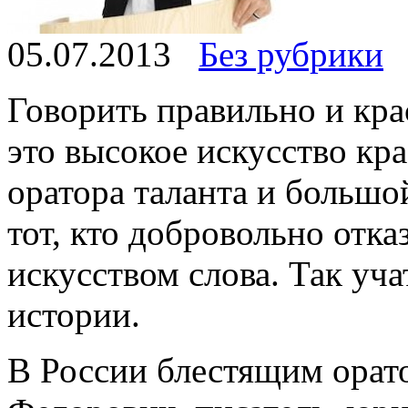
05.07.2013
Без рубрики
Говорить правильно и кра
это высокое искусство кр
оратора таланта и большо
тот, кто добровольно отка
искусством слова. Так уч
истории.
В России блестящим орат