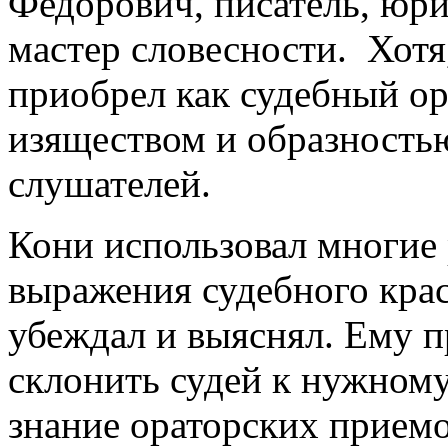
Федорович, писатель, юри
мастер словесности. Хотя
приобрел как судебный ор
изяществом и образностью
слушателей.
Кони использовал многие
выражения судебного крас
убеждал и выяснял. Ему п
склонить судей к нужному
знание ораторских приемо