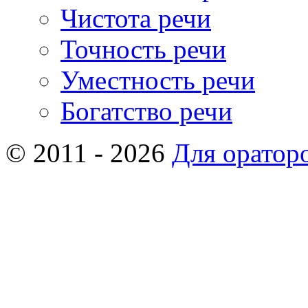
Чистота речи
Точность речи
Уместность речи
Богатство речи
© 2011 - 2026
Для оратор