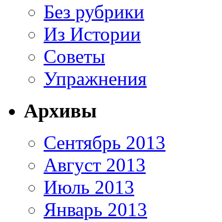
Без рубрики
Из Истории
Советы
Упражнения
Архивы
Сентябрь 2013
Август 2013
Июль 2013
Январь 2013