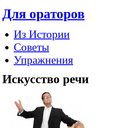
Для ораторов
Из Истории
Советы
Упражнения
Искусство речи