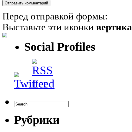
Перед отправкой формы:
Выставьте эти иконки
вертик
Social Profiles
Рубрики